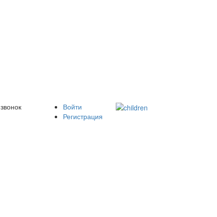
 звонок
Войти
Регистрация