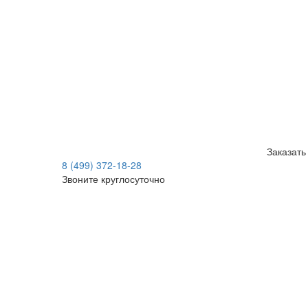
Заказать
8 (499) 372-18-28
Звоните круглосуточно