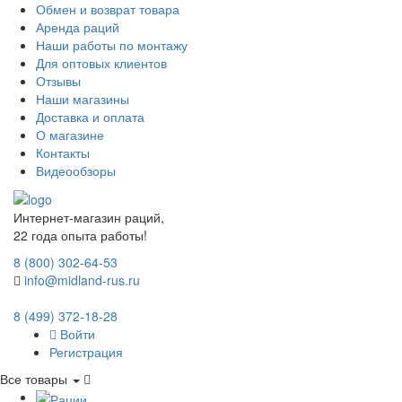
Обмен и возврат товара
Аренда раций
Наши работы по монтажу
Для оптовых клиентов
Отзывы
Наши магазины
Доставка и оплата
О магазине
Контакты
Видеообзоры
Интернет-магазин раций,
22 года опыта работы!
8 (800) 302-64-53
info@midland-rus.ru
8 (499) 372-18-28
Войти
Регистрация
Все товары