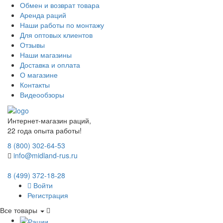
Обмен и возврат товара
Аренда раций
Наши работы по монтажу
Для оптовых клиентов
Отзывы
Наши магазины
Доставка и оплата
О магазине
Контакты
Видеообзоры
Интернет-магазин раций,
22 года опыта работы!
8 (800) 302-64-53
info@midland-rus.ru
8 (499) 372-18-28
Войти
Регистрация
Все товары