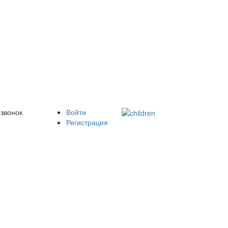
 звонок
Войти
Регистрация