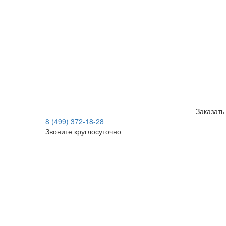
Заказать
8 (499) 372-18-28
Звоните круглосуточно