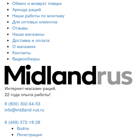
Обмен и возврат товара
Аренда раций
Наши работы по монтажу
Для оптовых клиентов
Отзывы
Наши магазины
Доставка и оплата
О магазине
Контакты
Видеообзоры
Интернет-магазин раций,
22 года опыта работы!
8 (800) 302-64-53
info@midland-rus.ru
8 (499) 372-18-28
Войти
Регистрация