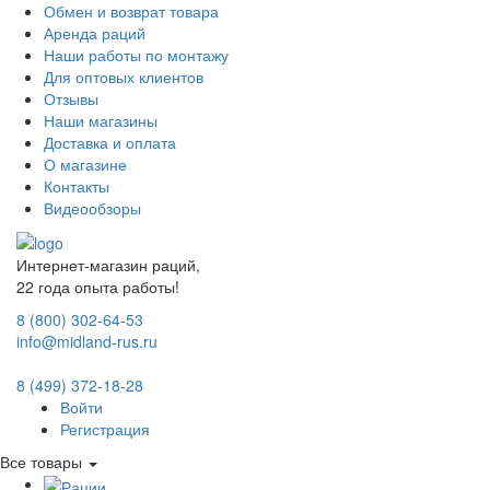
Обмен и возврат товара
Аренда раций
Наши работы по монтажу
Для оптовых клиентов
Отзывы
Наши магазины
Доставка и оплата
О магазине
Контакты
Видеообзоры
Интернет-магазин раций,
22 года опыта работы!
8 (800) 302-64-53
info@midland-rus.ru
8 (499) 372-18-28
Войти
Регистрация
Все товары