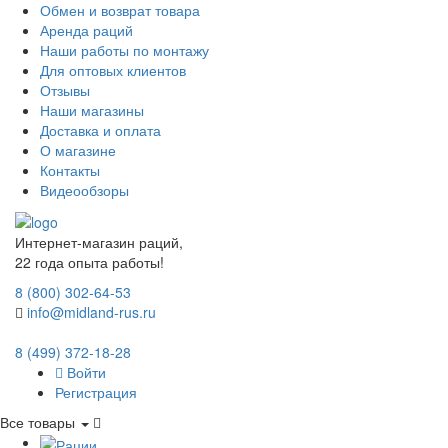
Обмен и возврат товара
Аренда раций
Наши работы по монтажу
Для оптовых клиентов
Отзывы
Наши магазины
Доставка и оплата
О магазине
Контакты
Видеообзоры
Интернет-магазин раций,
22 года опыта работы!
8 (800) 302-64-53
info@midland-rus.ru
8 (499) 372-18-28
Войти
Регистрация
Все товары