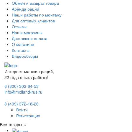
Обмен и возврат товара
Аренда раций
Наши работы по монтажу
Для оптовых клиентов
Отзывы
Наши магазины
Доставка и оплата
О магазине
Контакты
Видеообзоры
Интернет-магазин раций,
22 года опыта работы!
8 (800) 302-64-53
info@midland-rus.ru
8 (499) 372-18-28
Войти
Регистрация
Все товары