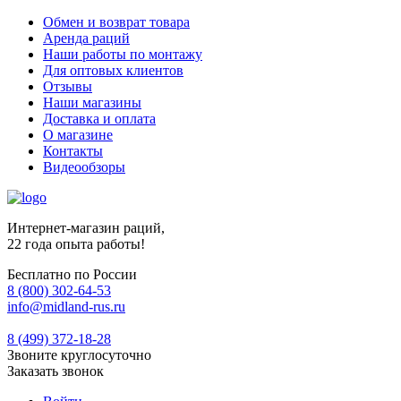
Обмен и возврат товара
Аренда раций
Наши работы по монтажу
Для оптовых клиентов
Отзывы
Наши магазины
Доставка и оплата
О магазине
Контакты
Видеообзоры
Интернет-магазин раций,
22 года опыта работы!
Бесплатно по России
8 (800) 302-64-53
info@midland-rus.ru
8 (499) 372-18-28
Звоните круглосуточно
Заказать звонок