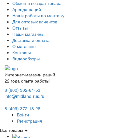
Обмен и возврат товара
Аренда раций
Наши работы по монтажу
Для оптовых клиентов
Отзывы
Наши магазины
Доставка и оплата
О магазине
Контакты
Видеообзоры
Интернет-магазин раций,
22 года опыта работы!
8 (800) 302-64-53
info@midland-rus.ru
8 (499) 372-18-28
Войти
Регистрация
Все товары