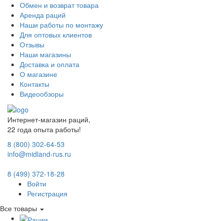
Обмен и возврат товара
Аренда раций
Наши работы по монтажу
Для оптовых клиентов
Отзывы
Наши магазины
Доставка и оплата
О магазине
Контакты
Видеообзоры
Интернет-магазин раций,
22 года опыта работы!
8 (800) 302-64-53
info@midland-rus.ru
8 (499) 372-18-28
Войти
Регистрация
Все товары