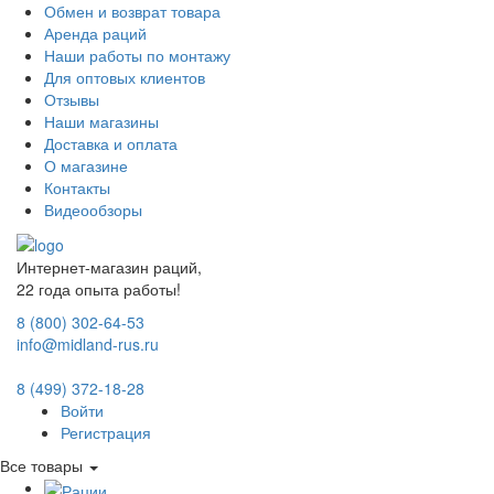
Обмен и возврат товара
Аренда раций
Наши работы по монтажу
Для оптовых клиентов
Отзывы
Наши магазины
Доставка и оплата
О магазине
Контакты
Видеообзоры
Интернет-магазин раций,
22 года опыта работы!
8 (800) 302-64-53
info@midland-rus.ru
8 (499) 372-18-28
Войти
Регистрация
Все товары