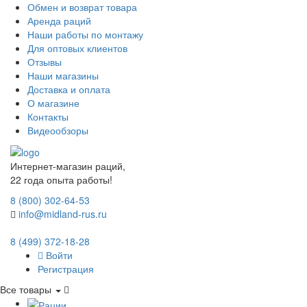
Обмен и возврат товара
Аренда раций
Наши работы по монтажу
Для оптовых клиентов
Отзывы
Наши магазины
Доставка и оплата
О магазине
Контакты
Видеообзоры
Интернет-магазин раций,
22 года опыта работы!
8 (800) 302-64-53
info@midland-rus.ru
8 (499) 372-18-28
Войти
Регистрация
Все товары