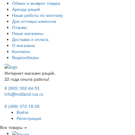
Обмен и возврат товара
Аренда раций
Наши работы по монтажу
Для оптовых клиентов
Отзывы
Наши магазины
Доставка и оплата
О магазине
Контакты
Видеообзоры
Интернет-магазин раций,
22 года опыта работы!
8 (800) 302-64-53
info@midland-rus.ru
8 (499) 372-18-28
Войти
Регистрация
Все товары