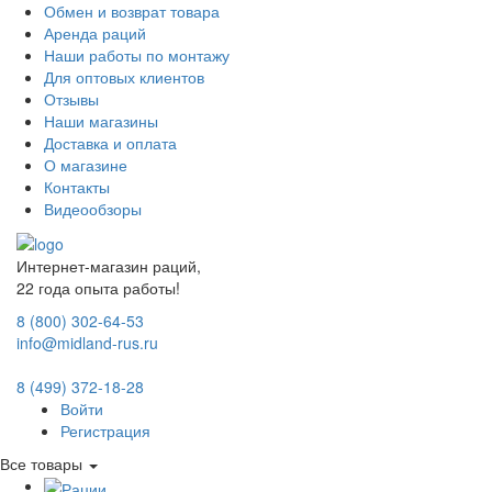
Обмен и возврат товара
Аренда раций
Наши работы по монтажу
Для оптовых клиентов
Отзывы
Наши магазины
Доставка и оплата
О магазине
Контакты
Видеообзоры
Интернет-магазин раций,
22 года опыта работы!
8 (800) 302-64-53
info@midland-rus.ru
8 (499) 372-18-28
Войти
Регистрация
Все товары