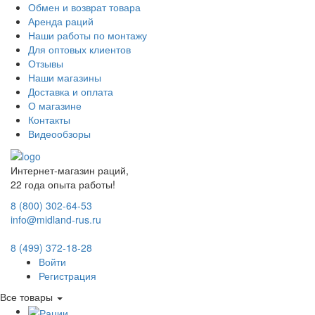
Обмен и возврат товара
Аренда раций
Наши работы по монтажу
Для оптовых клиентов
Отзывы
Наши магазины
Доставка и оплата
О магазине
Контакты
Видеообзоры
Интернет-магазин раций,
22 года опыта работы!
8 (800) 302-64-53
info@midland-rus.ru
8 (499) 372-18-28
Войти
Регистрация
Все товары