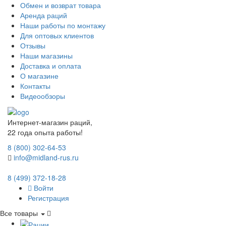
Обмен и возврат товара
Аренда раций
Наши работы по монтажу
Для оптовых клиентов
Отзывы
Наши магазины
Доставка и оплата
О магазине
Контакты
Видеообзоры
Интернет-магазин раций,
22 года опыта работы!
8 (800) 302-64-53
info@midland-rus.ru
8 (499) 372-18-28
Войти
Регистрация
Все товары