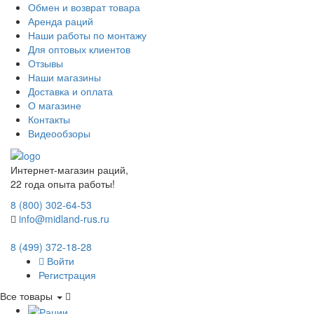
Обмен и возврат товара
Аренда раций
Наши работы по монтажу
Для оптовых клиентов
Отзывы
Наши магазины
Доставка и оплата
О магазине
Контакты
Видеообзоры
Интернет-магазин раций,
22 года опыта работы!
8 (800) 302-64-53
info@midland-rus.ru
8 (499) 372-18-28
Войти
Регистрация
Все товары