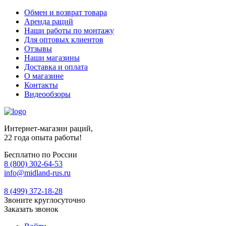
Обмен и возврат товара
Аренда раций
Наши работы по монтажу
Для оптовых клиентов
Отзывы
Наши магазины
Доставка и оплата
О магазине
Контакты
Видеообзоры
Интернет-магазин раций,
22 года опыта работы!
Бесплатно по России
8 (800) 302-64-53
info@midland-rus.ru
8 (499) 372-18-28
Звоните круглосуточно
Заказать звонок