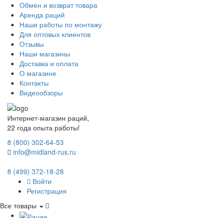
Обмен и возврат товара
Аренда раций
Наши работы по монтажу
Для оптовых клиентов
Отзывы
Наши магазины
Доставка и оплата
О магазине
Контакты
Видеообзоры
Интернет-магазин раций,
22 года опыта работы!
8 (800) 302-64-53
info@midland-rus.ru
8 (499) 372-18-28
Войти
Регистрация
Все товары